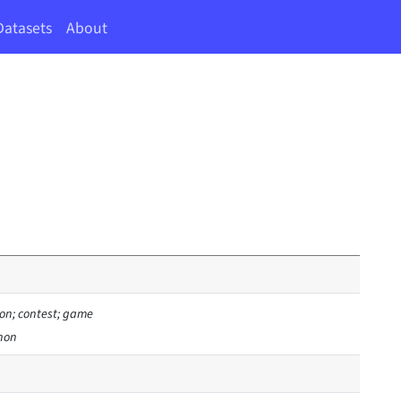
Datasets
About
ion; contest; game
thon