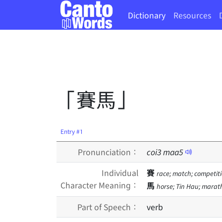
Dictionary
Resources
「賽馬」
Entry #1
Pronunciation：
coi
3
maa
5
Individual
賽
race; match; competit
Character Meaning：
馬
horse; Tin Hau; mara
Part of Speech：
verb